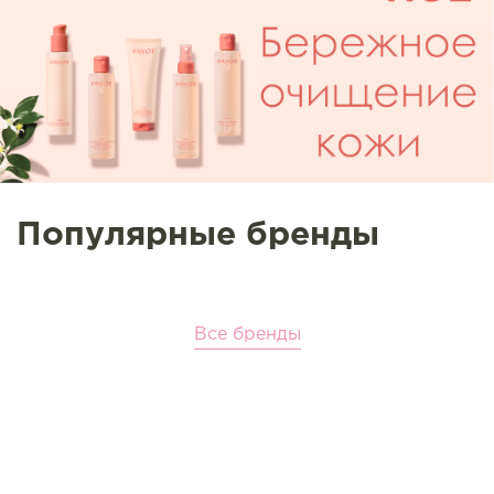
Популярные бренды
Все бренды