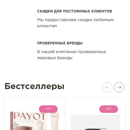
СКИДКИ ДЛЯ ПОСТОЯННЫХ КЛИЕНТОВ
Мы предоставляем скидки любимым
клиентам
ПРОВЕРЕННЫЕ БРЕНДЫ
В нашей компании проверенные
мировые бренды
Бестселлеры
HIT
HIT