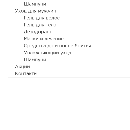
Шампуни
Уход для мужчин
Гель для волос
Гель для тела
Дезодорант
Маски и лечение
Средства до и после бритья
Увлажняющий уход
Шампуни
Акции
Контакты